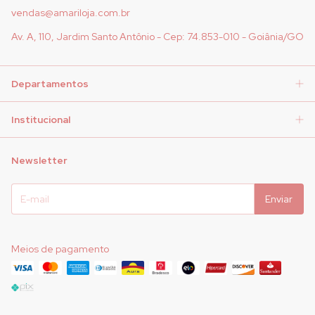
vendas@amariloja.com.br
Av. A, 110, Jardim Santo Antônio - Cep: 74.853-010 - Goiânia/GO
Departamentos
Institucional
Newsletter
Meios de pagamento