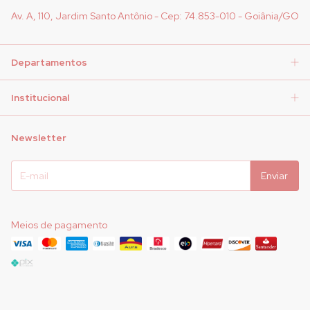
Av. A, 110, Jardim Santo Antônio - Cep: 74.853-010 - Goiânia/GO
Departamentos
Institucional
Newsletter
Meios de pagamento