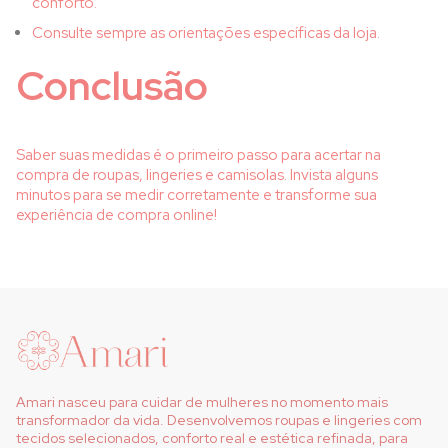
conforto.
Consulte sempre as orientações específicas da loja.
Conclusão
Saber suas medidas é o primeiro passo para acertar na
compra de roupas, lingeries e camisolas. Invista alguns
minutos para se medir corretamente e transforme sua
experiência de compra online!
Amari nasceu para cuidar de mulheres no momento mais
transformador da vida. Desenvolvemos roupas e lingeries com
tecidos selecionados, conforto real e estética refinada, para