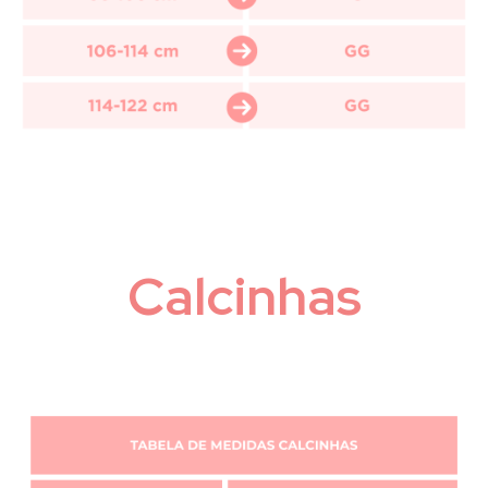
Calcinhas