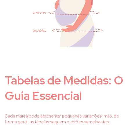
Tabelas de Medidas: O
Guia Essencial
Cada marca pode apresentar pequenas variações, mas, de
forma geral, as tabelas seguem padrões semelhantes: