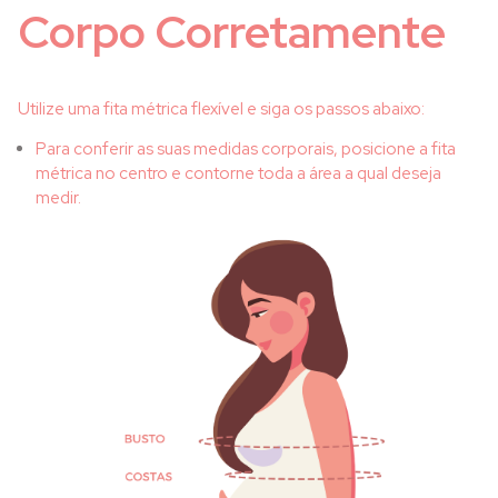
Corpo Corretamente
Utilize uma fita métrica flexível e siga os passos abaixo:
Para conferir as suas medidas corporais, posicione a fita
métrica no centro e contorne toda a área a qual deseja
medir.