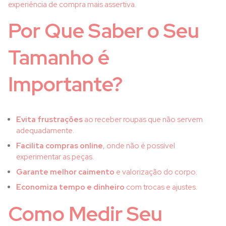
experiência de compra mais assertiva.
Por Que Saber o Seu
Tamanho é
Importante?
Evita frustrações
ao receber roupas que não servem
adequadamente.
Facilita compras online
, onde não é possível
experimentar as peças.
Garante melhor caimento
e valorização do corpo.
Economiza tempo e dinheiro
com trocas e ajustes.
Como Medir Seu