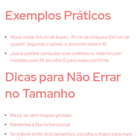
Exemplos Práticos
Maria mede 94 cm de busto, 74 cm de cintura e 100 cm de
quadril. Segundo a tabela, o tamanho ideal é M.
Joana prefere camisolas mais soltinhas e, mesmo com
medidas para M, escolhe G para maior conforto.
Dicas para Não Errar
no Tamanho
Meça-se sem roupas grossas.
Mantenha a fita na horizontal.
Se estiver entre dois tamanhos, escolha o maior para mais