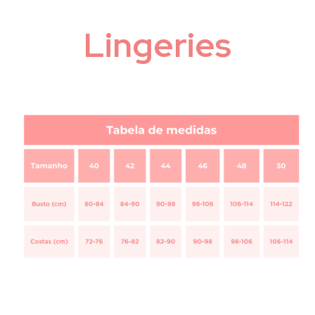
Lingeries