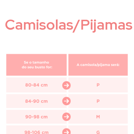
Camisolas/Pijamas