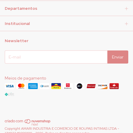
Departamentos
Institucional
Newsletter
Meios de pagamento
Copyright AMARI INDUSTRIA E COMERCIO DE ROUPAS INTIMAS LTDA -