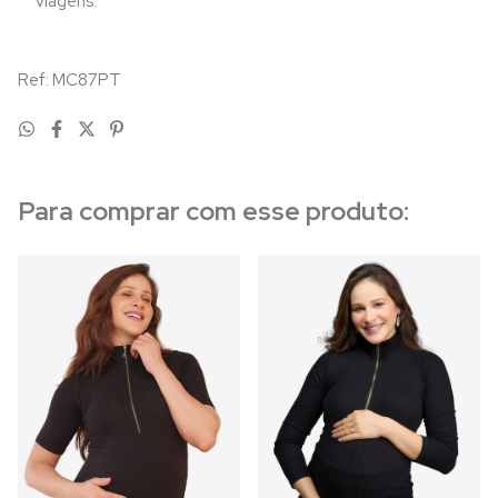
viagens.
Ref: MC87PT
Para comprar com esse produto: