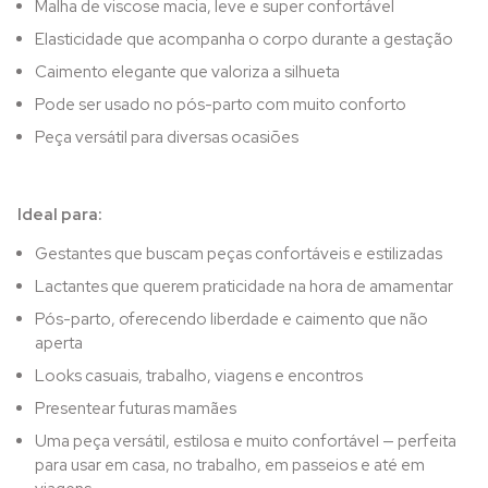
Malha de viscose macia, leve e super confortável
Elasticidade que acompanha o corpo durante a gestação
Caimento elegante que valoriza a silhueta
Pode ser usado no pós-parto com muito conforto
Peça versátil para diversas ocasiões
Ideal para:
Gestantes que buscam peças confortáveis e estilizadas
Lactantes que querem praticidade na hora de amamentar
Pós-parto, oferecendo liberdade e caimento que não
aperta
Looks casuais, trabalho, viagens e encontros
Presentear futuras mamães
Uma peça versátil, estilosa e muito confortável — perfeita
para usar em casa, no trabalho, em passeios e até em