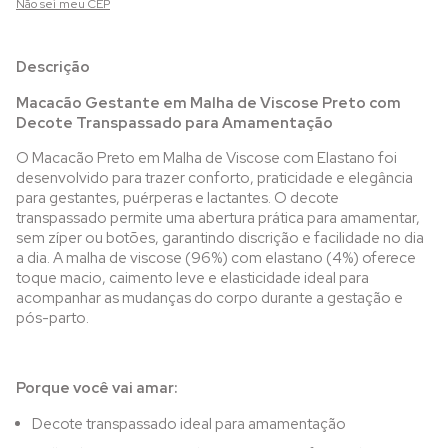
Não sei meu CEP
Descrição
Macacão Gestante em Malha de Viscose Preto com
Decote Transpassado para Amamentação
O Macacão Preto em Malha de Viscose com Elastano foi
desenvolvido para trazer conforto, praticidade e elegância
para gestantes, puérperas e lactantes. O decote
transpassado permite uma abertura prática para amamentar,
sem zíper ou botões, garantindo discrição e facilidade no dia
a dia. A malha de viscose (96%) com elastano (4%) oferece
toque macio, caimento leve e elasticidade ideal para
acompanhar as mudanças do corpo durante a gestação e
pós-parto.
Porque você vai amar:
Decote transpassado ideal para amamentação