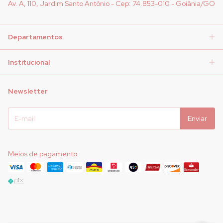
Av. A, 110, Jardim Santo Antônio - Cep: 74.853-010 - Goiânia/GO
Departamentos
Institucional
Newsletter
Meios de pagamento