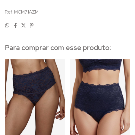
Ref: MCM71AZM
Para comprar com esse produto: