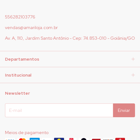
556282103776
vendas@amariloja.com.br
Av. A, 110, Jardim Santo Antônio - Cep: 74.853-010 - Goiânia/GO
Departamentos
Institucional
Newsletter
Meios de pagamento