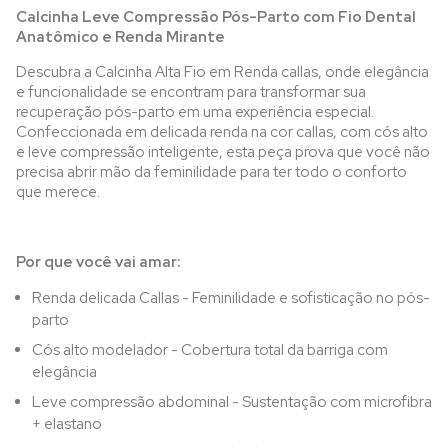
Calcinha Leve Compressão Pós-Parto com Fio Dental
Anatômico e Renda Mirante
Descubra a Calcinha Alta Fio em Renda callas, onde elegância
e funcionalidade se encontram para transformar sua
recuperação pós-parto em uma experiência especial.
Confeccionada em delicada renda na cor callas, com cós alto
e leve compressão inteligente, esta peça prova que você não
precisa abrir mão da feminilidade para ter todo o conforto
que merece.
Por que você vai amar:
Renda delicada Callas - Feminilidade e sofisticação no pós-
parto
Cós alto modelador - Cobertura total da barriga com
elegância
Leve compressão abdominal - Sustentação com microfibra
+ elastano