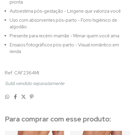
pronta
Autoestima pós-gestação - Lingerie que valoriza você
Uso com absorventes pós-parto - Forro higiênico de
algodão
Presente para recém-mamãe - Mimar quem você ama
Ensaios fotográficos pós-parto - Visual romântico em
renda
Ref: CAF2364MI
Sutiã vendido separadamente
Para comprar com esse produto: